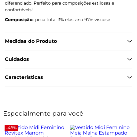
diferenciado. Perfeito para composições estilosas e
confortáveis!
Composição:
peca total 3% elastano 97% viscose
Medidas do Produto
Cuidados
Características
Especialmente para você
-48%