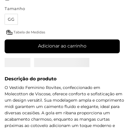
Tamanho
GG
Tabela de Medidas
Adicionar ao carrinho
Descrição do produto
O Vestido Feminino Rovitex, confeccionado em
Molecotton de Viscose, oferece conforto e sofisticação em
um design versátil. Sua modelagem ampla e comprimento
midi garantem um caimento fluido e elegante, ideal para
diversas ocasiões. A gola em ribana proporciona um
acabamento charmoso, enquanto as mangas curtas
próximas ao cotovelo adicionam um toque moderno e