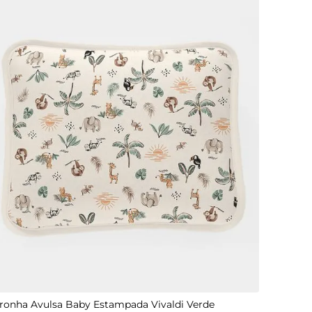
UN
ronha Avulsa Baby Estampada Vivaldi Verde