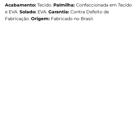
Acabamento:
Tecido.
Palmilha:
Confeccionada em Tecido
e EVA.
Solado:
EVA.
Garantia:
Contra Defeito de
Fabricação.
Origem:
Fabricado no Brasil.