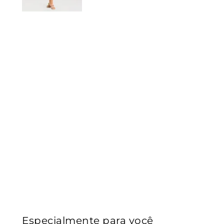
Especialmente para você