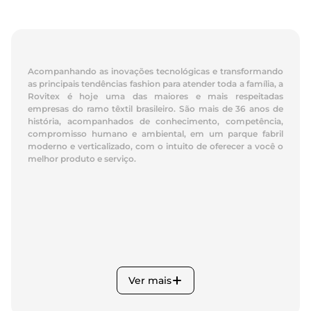
Acompanhando as inovações tecnológicas e transformando
as principais tendências fashion para atender toda a família, a
Rovitex é hoje uma das maiores e mais respeitadas
empresas do ramo têxtil brasileiro. São mais de 36 anos de
história, acompanhados de conhecimento, competência,
compromisso humano e ambiental, em um parque fabril
moderno e verticalizado, com o intuito de oferecer a você o
melhor produto e serviço.
Ver mais