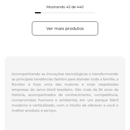
Mostrando
42 de 440
Acompanhando as inovações tecnológicas e transformando
as principais tendências fashion para atender toda a família, a
Rovitex é hoje uma das maiores e mais respeitadas
empresas do ramo têxtil brasileiro. São mais de 36 anos de
história, acompanhados de conhecimento, competência,
compromisso humano e ambiental, em um parque fabril
moderno e verticalizado, com o intuito de oferecer a você o
melhor produto e serviço.