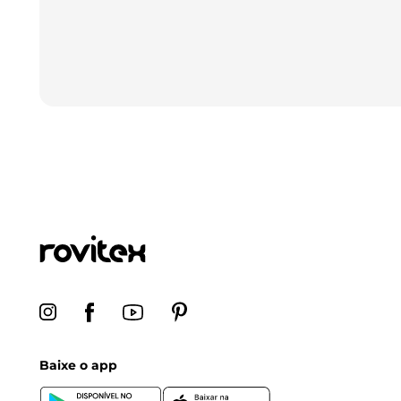
Baixe o app