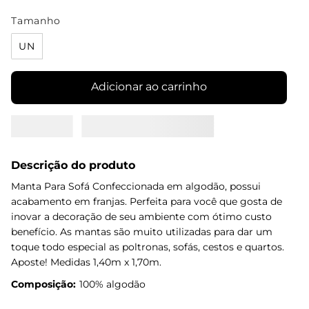
Tamanho
UN
Adicionar ao carrinho
Descrição do produto
Manta Para Sofá Confeccionada em algodão, possui
acabamento em franjas. Perfeita para você que gosta de
inovar a decoração de seu ambiente com ótimo custo
benefício. As mantas são muito utilizadas para dar um
toque todo especial as poltronas, sofás, cestos e quartos.
Aposte! Medidas 1,40m x 1,70m.
Composição:
100% algodão