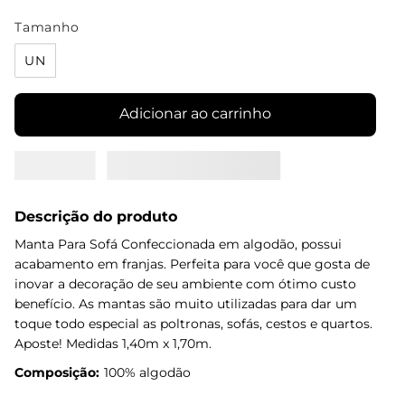
Tamanho
UN
Adicionar ao carrinho
Descrição do produto
Manta Para Sofá Confeccionada em algodão, possui
acabamento em franjas. Perfeita para você que gosta de
inovar a decoração de seu ambiente com ótimo custo
benefício. As mantas são muito utilizadas para dar um
toque todo especial as poltronas, sofás, cestos e quartos.
Aposte! Medidas 1,40m x 1,70m.
Composição:
100% algodão