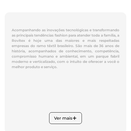
Acompanhando as inovações tecnológicas e transformando
as principais tendências fashion para atender toda a família, a
Rovitex é hoje uma das maiores e mais respeitadas
empresas do ramo têxtil brasileiro. São mais de 36 anos de
história, acompanhados de conhecimento, competência,
compromisso humano e ambiental, em um parque fabril
moderno e verticalizado, com o intuito de oferecer a você o
melhor produto e serviço.
Ver mais