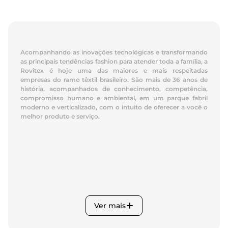
Acompanhando as inovações tecnológicas e transformando
as principais tendências fashion para atender toda a família, a
Rovitex é hoje uma das maiores e mais respeitadas
empresas do ramo têxtil brasileiro. São mais de 36 anos de
história, acompanhados de conhecimento, competência,
compromisso humano e ambiental, em um parque fabril
moderno e verticalizado, com o intuito de oferecer a você o
melhor produto e serviço.
Ver mais