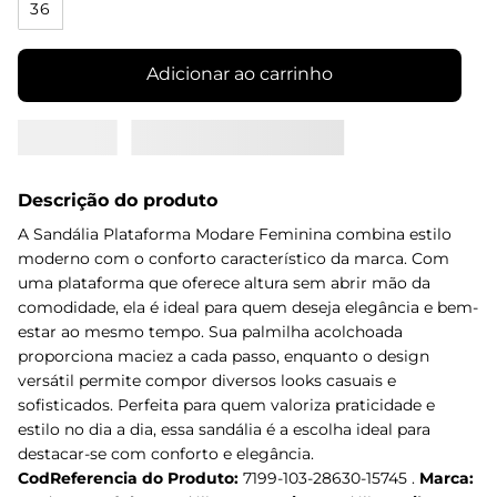
36
Adicionar ao carrinho
Descrição do produto
A Sandália Plataforma Modare Feminina combina estilo
moderno com o conforto característico da marca. Com
uma plataforma que oferece altura sem abrir mão da
comodidade, ela é ideal para quem deseja elegância e bem-
estar ao mesmo tempo. Sua palmilha acolchoada
proporciona maciez a cada passo, enquanto o design
versátil permite compor diversos looks casuais e
sofisticados. Perfeita para quem valoriza praticidade e
estilo no dia a dia, essa sandália é a escolha ideal para
destacar-se com conforto e elegância.
CodReferencia do Produto:
7199-103-28630-15745 .
Marca: