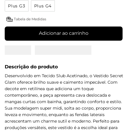
Plus G3
Plus G4
Tabela de Medidas
Adicionar ao carrinho
Descrição do produto
Desenvolvido em Tecido Slub Acetinado, o Vestido Secret
Glam oferece brilho suave e caimento impecável. Com
decote em retilínea que adiciona um toque
contemporâneo, a peça apresenta cava deslocada e
mangas curtas com bainha, garantindo conforto e estilo.
Sua modelagem super midi, solta ao corpo, proporciona
leveza e movimento, enquanto as fendas laterais
acrescentam um charme sutil e moderno. Perfeito para
produções versáteis, este vestido é a escolha ideal para