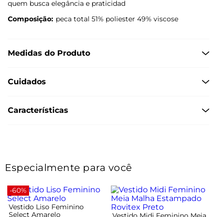
quem busca elegância e praticidad
Composição:
peca total 51% poliester 49% viscose
Medidas do Produto
Cuidados
Características
Especialmente para você
-60%
Vestido Liso Feminino
Select Amarelo
Vestido Midi Feminino Meia