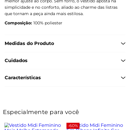
melhor ajuste ao corpo. Sem forro, o vestido aposta na
simplicidade e no conforto, aliado ao charme das listras
que tornam a peça ainda mais estilosa.
Composição:
100% poliester
Medidas do Produto
Cuidados
Características
Especialmente para você
-60%