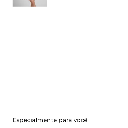
Especialmente para você