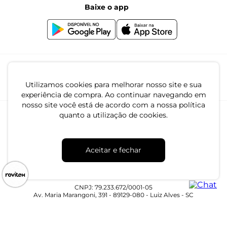
Baixe o app
Canal de Denúncias | Ética
Igualdade Salarial
Utilizamos cookies para melhorar nosso site e sua
experiência de compra. Ao continuar navegando em
nosso site você está de acordo com a nossa política
quanto a utilização de cookies.
Aceitar e fechar
CNPJ: 79.233.672/0001-05
Av. Maria Marangoni, 391 - 89129-080 - Luiz Alves - SC