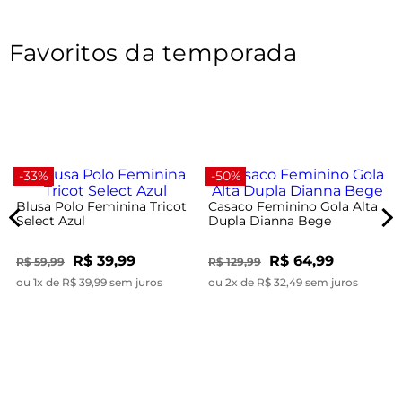
Favoritos da temporada
-33%
-50%
Blusa Polo Feminina Tricot
Casaco Feminino Gola Alta
Select Azul
Dupla Dianna Bege
R$ 39,99
R$ 64,99
R$ 59,99
R$ 129,99
ou 1x de R$ 39,99 sem juros
ou 2x de R$ 32,49 sem juros