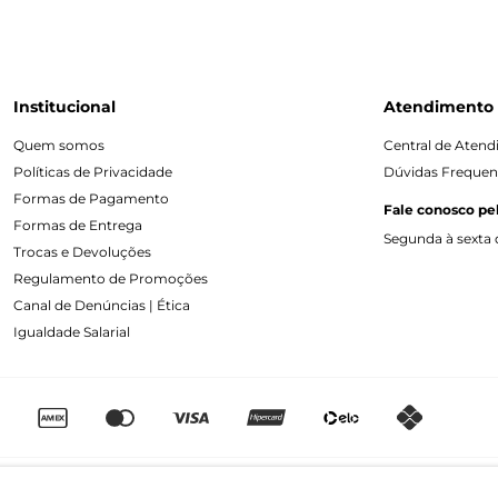
Institucional
Atendimento
Quem somos
Central de Aten
Políticas de Privacidade
Dúvidas Frequen
Formas de Pagamento
Fale conosco pe
Formas de Entrega
Segunda à sexta d
Trocas e Devoluções
Regulamento de Promoções
Canal de Denúncias | Ética
Igualdade Salarial