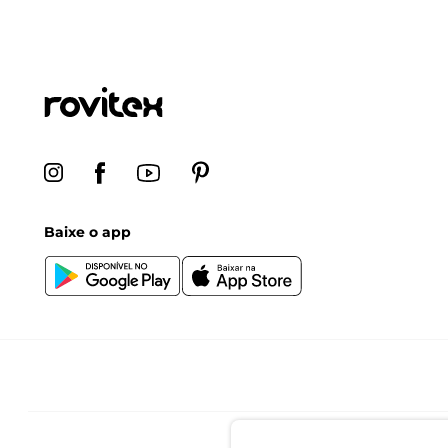
Baixe o app