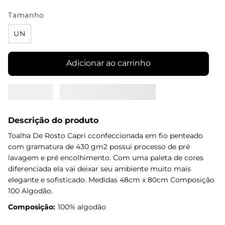
Tamanho
UN
Adicionar ao carrinho
Descrição do produto
Toalha De Rosto Capri cconfeccionada em fio penteado
com gramatura de 430 gm2 possui processo de pré
lavagem e pré encolhimento. Com uma paleta de cores
diferenciada ela vai deixar seu ambiente muito mais
elegante e sofisticado. Medidas 48cm x 80cm Composição
100 Algodão.
Composição:
100% algodão