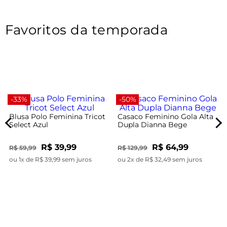
Favoritos da temporada
-33%
-50%
Blusa Polo Feminina Tricot
Casaco Feminino Gola Alta
Select Azul
Dupla Dianna Bege
R$ 39,99
R$ 64,99
R$ 59,99
R$ 129,99
ou 1x de R$ 39,99 sem juros
ou 2x de R$ 32,49 sem juros