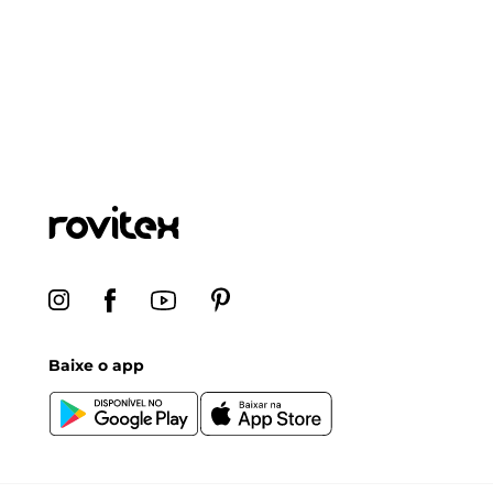
Baixe o app