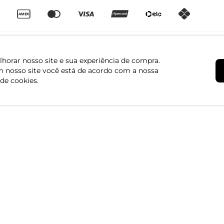
horar nosso site e sua experiência de compra.
 nosso site você está de acordo com a nossa
 de cookies.