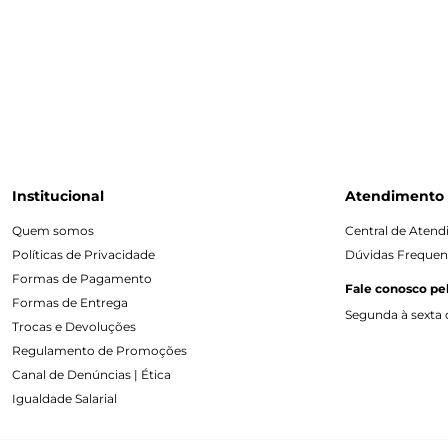
Institucional
Atendimento
Quem somos
Central de Aten
Políticas de Privacidade
Dúvidas Frequen
Formas de Pagamento
Fale conosco pe
Formas de Entrega
Segunda à sexta d
Trocas e Devoluções
Regulamento de Promoções
Canal de Denúncias | Ética
Igualdade Salarial