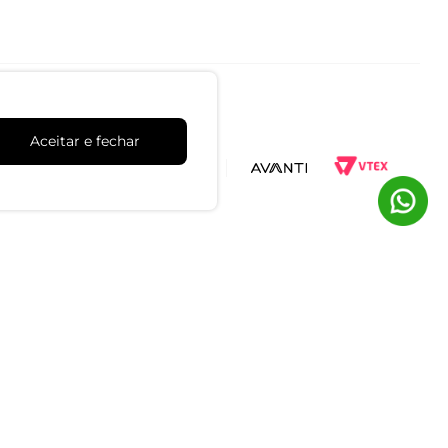
Aceitar e fechar