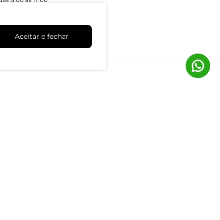
Aceitar e fechar