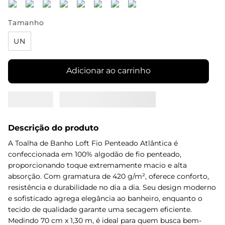
Tamanho
UN
Adicionar ao carrinho
Descrição do produto
A Toalha de Banho Loft Fio Penteado Atlântica é
confeccionada em 100% algodão de fio penteado,
proporcionando toque extremamente macio e alta
absorção. Com gramatura de 420 g/m², oferece conforto,
resistência e durabilidade no dia a dia. Seu design moderno
e sofisticado agrega elegância ao banheiro, enquanto o
tecido de qualidade garante uma secagem eficiente.
Medindo 70 cm x 1,30 m, é ideal para quem busca bem-