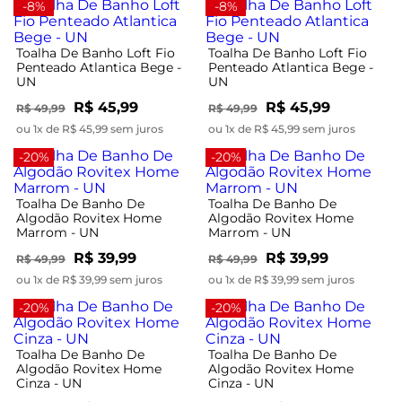
-8%
-8%
Toalha De Banho Loft Fio
Toalha De Banho Loft Fio
Penteado Atlantica Bege -
Penteado Atlantica Bege -
UN
UN
R$ 45,99
R$ 45,99
R$ 49,99
R$ 49,99
ou 1x de R$ 45,99 sem juros
ou 1x de R$ 45,99 sem juros
-20%
-20%
Toalha De Banho De
Toalha De Banho De
Algodão Rovitex Home
Algodão Rovitex Home
Marrom - UN
Marrom - UN
R$ 39,99
R$ 39,99
R$ 49,99
R$ 49,99
ou 1x de R$ 39,99 sem juros
ou 1x de R$ 39,99 sem juros
-20%
-20%
Toalha De Banho De
Toalha De Banho De
Algodão Rovitex Home
Algodão Rovitex Home
Cinza - UN
Cinza - UN