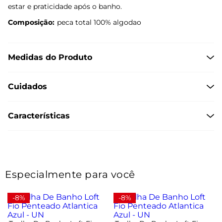
estar e praticidade após o banho.
Composição:
peca total 100% algodao
Medidas do Produto
Cuidados
Características
Especialmente para você
-8%
-8%