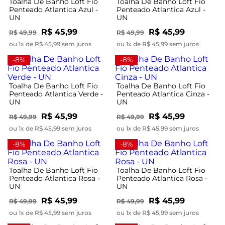
Toalha De Banho Loft Fio
Toalha De Banho Loft Fio
Penteado Atlantica Azul -
Penteado Atlantica Azul -
UN
UN
R$ 45,99
R$ 45,99
R$ 49,99
R$ 49,99
ou 1x de R$ 45,99 sem juros
ou 1x de R$ 45,99 sem juros
-8%
-8%
Toalha De Banho Loft Fio
Toalha De Banho Loft Fio
Penteado Atlantica Verde -
Penteado Atlantica Cinza -
UN
UN
R$ 45,99
R$ 45,99
R$ 49,99
R$ 49,99
ou 1x de R$ 45,99 sem juros
ou 1x de R$ 45,99 sem juros
-8%
-8%
Toalha De Banho Loft Fio
Toalha De Banho Loft Fio
Penteado Atlantica Rosa -
Penteado Atlantica Rosa -
UN
UN
R$ 45,99
R$ 45,99
R$ 49,99
R$ 49,99
ou 1x de R$ 45,99 sem juros
ou 1x de R$ 45,99 sem juros