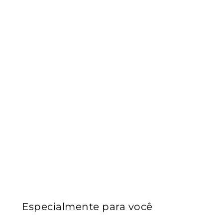
Especialmente para você