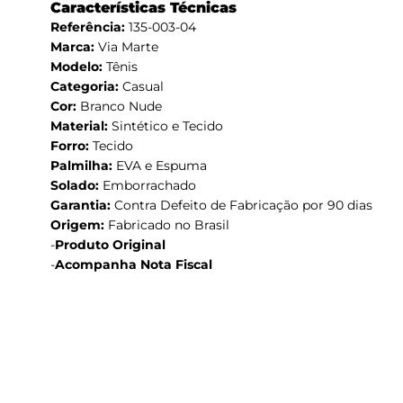
Características Técnicas
Referência:
135-003-04
Marca:
Via Marte
Modelo:
Tênis
Categoria:
Casual
Cor:
Branco Nude
Material:
Sintético e Tecido
Forro:
Tecido
Palmilha:
EVA e Espuma
Solado:
Emborrachado
Garantia:
Contra Defeito de Fabricação por 90 dias
Origem:
Fabricado no Brasil
-
Produto Original
-
Acompanha Nota Fiscal