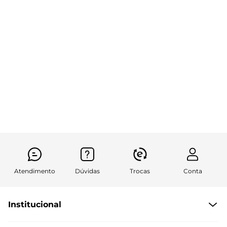
Atendimento
Dúvidas
Trocas
Conta
Institucional
Quem somos