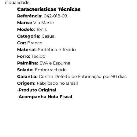
e qualidade!
Características Técnicas
Referência:
042-018-09
Marca:
Via Marte
Modelo:
Tênis
Categoria:
Casual
Cor:
Branco
Material:
Sintético e Tecido
Forro:
Tecido
Palmilha:
EVA e Espuma
Solado:
Emborrachado
Garantia:
Contra Defeito de Fabricação por 90 dias
Origem:
Fabricado no Brasil
-
Produto Original
-
Acompanha Nota Fiscal