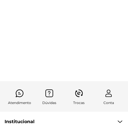
Atendimento
Dúvidas
Trocas
Conta
Institucional