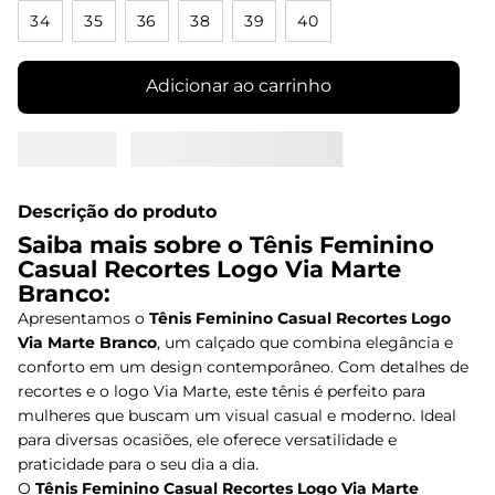
34
35
36
38
39
40
Adicionar ao carrinho
Descrição do produto
Saiba mais sobre o Tênis Feminino
Casual Recortes Logo Via Marte
Branco:
Apresentamos o
Tênis Feminino Casual Recortes Logo
Via Marte Branco
, um calçado que combina elegância e
conforto em um design contemporâneo. Com detalhes de
recortes e o logo Via Marte, este tênis é perfeito para
mulheres que buscam um visual casual e moderno. Ideal
para diversas ocasiões, ele oferece versatilidade e
praticidade para o seu dia a dia.
O
Tênis Feminino Casual Recortes Logo Via Marte