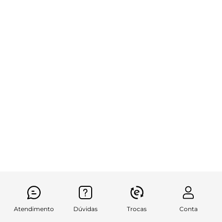
Atendimento
Dúvidas
Trocas
Conta