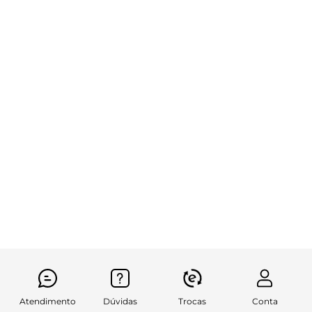
Atendimento
Dúvidas
Trocas
Conta