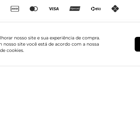
horar nosso site e sua experiência de compra.
 nosso site você está de acordo com a nossa
 de cookies.