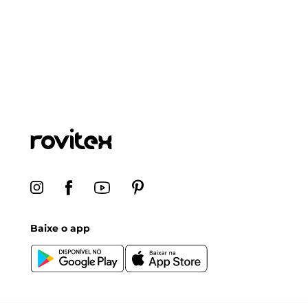
Baixe o app