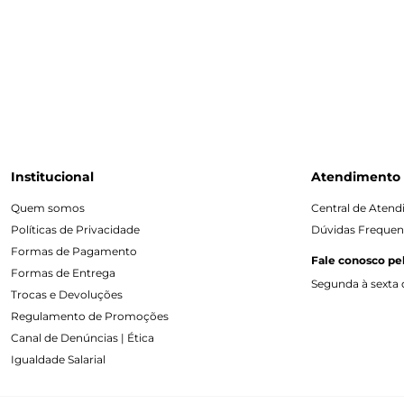
Institucional
Atendimento
Quem somos
Central de Aten
Políticas de Privacidade
Dúvidas Frequen
Formas de Pagamento
Fale conosco pe
Formas de Entrega
Segunda à sexta d
Trocas e Devoluções
Regulamento de Promoções
Canal de Denúncias | Ética
Igualdade Salarial