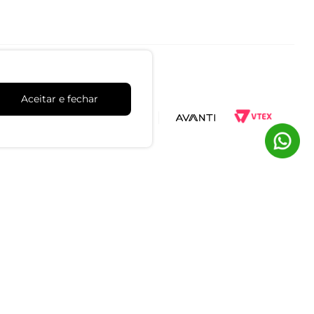
Aceitar e fechar