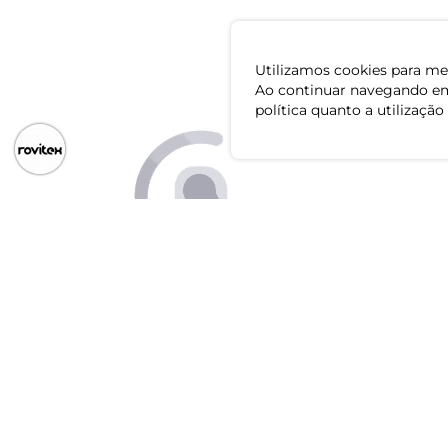
Utilizamos cookies para mel
Ao continuar navegando em
política quanto a utilização