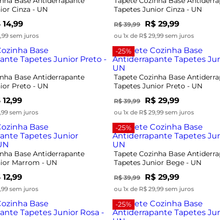
inha Base Antiderrapante
Tapete Cozinha Base Antiderr
ior Cinza - UN
Tapetes Junior Cinza - UN
 14,99
R$ 29,99
R$ 39,99
4,99 sem juros
ou 1x de R$ 29,99 sem juros
-25%
inha Base Antiderrapante
Tapete Cozinha Base Antiderr
ior Preto - UN
Tapetes Junior Preto - UN
 12,99
R$ 29,99
R$ 39,99
2,99 sem juros
ou 1x de R$ 29,99 sem juros
-25%
inha Base Antiderrapante
Tapete Cozinha Base Antiderr
nior Marrom - UN
Tapetes Junior Bege - UN
 12,99
R$ 29,99
R$ 39,99
2,99 sem juros
ou 1x de R$ 29,99 sem juros
-25%