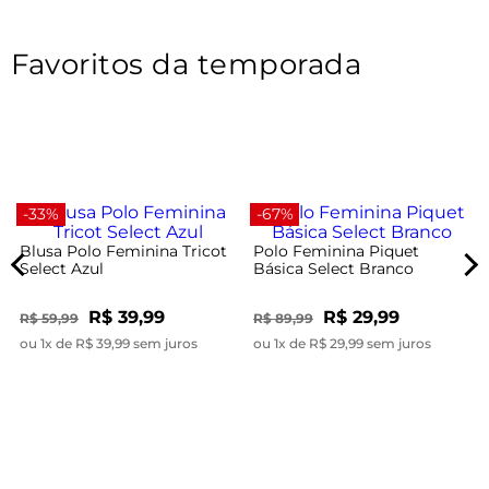
Favoritos da temporada
-33%
-67%
Blusa Polo Feminina Tricot
Polo Feminina Piquet
Select Azul
Básica Select Branco
R$ 39,99
R$ 29,99
R$ 59,99
R$ 89,99
ou 1x de R$ 39,99 sem juros
ou 1x de R$ 29,99 sem juros