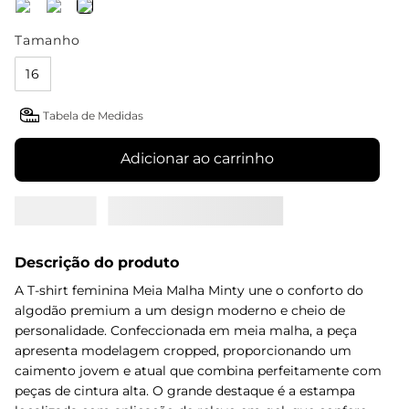
Tamanho
16
Tabela de Medidas
Adicionar ao carrinho
Descrição do produto
A T-shirt feminina Meia Malha Minty une o conforto do
algodão premium a um design moderno e cheio de
personalidade. Confeccionada em meia malha, a peça
apresenta modelagem cropped, proporcionando um
caimento jovem e atual que combina perfeitamente com
peças de cintura alta. O grande destaque é a estampa