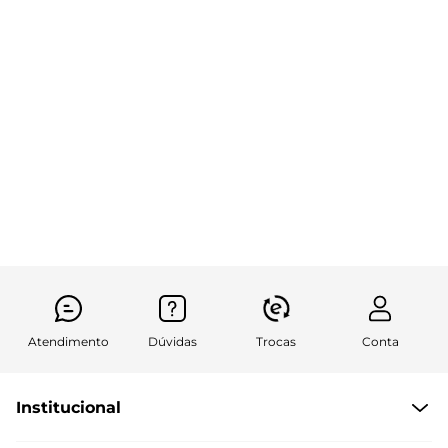
Atendimento
Dúvidas
Trocas
Conta
Institucional
Quem somos