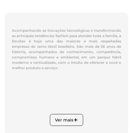
Acompanhando as inovações tecnológicas e transformando
as principais tendências fashion para atender toda a família, a
Rovitex é hoje uma das maiores e mais respeitadas
empresas do ramo têxtil brasileiro. São mais de 36 anos de
história, acompanhados de conhecimento, competência,
compromisso humano e ambiental, em um parque fabril
moderno e verticalizado, com o intuito de oferecer a você o
melhor produto e serviço.
Ver mais