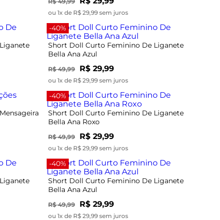
R$ 29,99
R$ 49,99
ou 1x de R$ 29,99 sem juros
-40%
 Liganete
Short Doll Curto Feminino De Liganete
Bella Ana Azul
R$ 29,99
R$ 49,99
ou 1x de R$ 29,99 sem juros
-40%
 Mensageira
Short Doll Curto Feminino De Liganete
Bella Ana Roxo
R$ 29,99
R$ 49,99
ou 1x de R$ 29,99 sem juros
-40%
 Liganete
Short Doll Curto Feminino De Liganete
Bella Ana Azul
R$ 29,99
R$ 49,99
ou 1x de R$ 29,99 sem juros