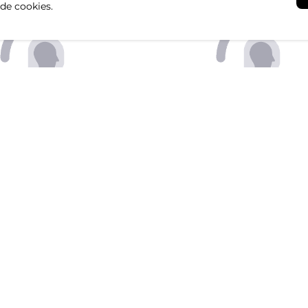
 de cookies.