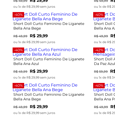
R$ 29,99
R$
R$ 49,99
R$ 49,99
ou 1x de R$ 29,99 sem juros
ou 1x de R$ 2
-40%
-40%
Short Doll Curto Feminino De Liganete
Short Doll
Bella Ana Bege
Bella Ana A
R$ 29,99
R$
R$ 49,99
R$ 49,99
ou 1x de R$ 29,99 sem juros
ou 1x de R$ 2
-40%
-42%
Short Doll Curto Feminino De Liganete
Short Doll
Bella Ana Azul
Da Paz Azu
R$ 29,99
R$
R$ 49,99
R$ 59,99
ou 1x de R$ 29,99 sem juros
ou 1x de R$ 3
-40%
-40%
Short Doll Curto Feminino De Liganete
Short Doll
Bella Ana Bege
Bella Ana P
R$ 29,99
R$
R$ 49,99
R$ 49,99
ou 1x de R$ 29,99 sem juros
ou 1x de R$ 2