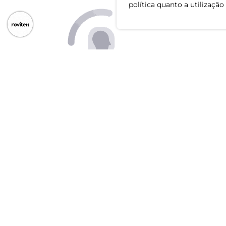
política quanto a utilização