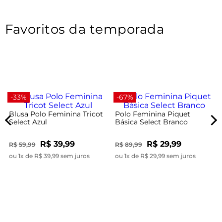
Favoritos da temporada
-33%
-67%
Blusa Polo Feminina Tricot
Polo Feminina Piquet
Select Azul
Básica Select Branco
R$ 39,99
R$ 29,99
R$ 59,99
R$ 89,99
ou 1x de R$ 39,99 sem juros
ou 1x de R$ 29,99 sem juros