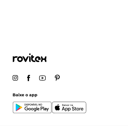
Baixe o app