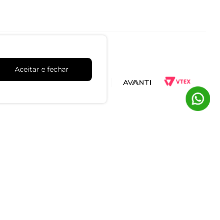
Aceitar e fechar