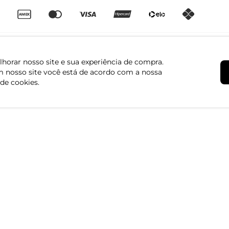
horar nosso site e sua experiência de compra.
 nosso site você está de acordo com a nossa
 de cookies.