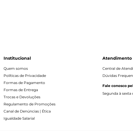
Institucional
Atendimento
Quem somos
Central de Aten
Políticas de Privacidade
Dúvidas Frequen
Formas de Pagamento
Fale conosco pe
Formas de Entrega
Segunda à sexta d
Trocas e Devoluções
Regulamento de Promoções
Canal de Denúncias | Ética
Igualdade Salarial