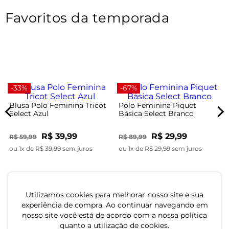
Favoritos da temporada
-33%
-67%
Blusa Polo Feminina Tricot
Polo Feminina Piquet
Select Azul
Básica Select Branco
R$ 39,99
R$ 29,99
R$ 59,99
R$ 89,99
ou 1x de R$ 39,99 sem juros
ou 1x de R$ 29,99 sem juros
Utilizamos cookies para melhorar nosso site e sua
experiência de compra. Ao continuar navegando em
nosso site você está de acordo com a nossa política
quanto a utilização de cookies.