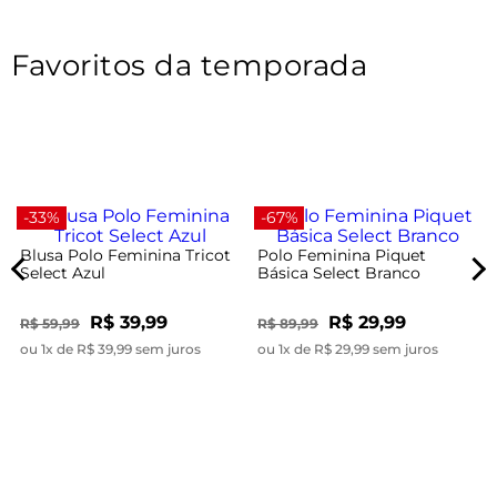
Favoritos da temporada
-33%
-67%
Blusa Polo Feminina Tricot
Polo Feminina Piquet
Select Azul
Básica Select Branco
R$ 39,99
R$ 29,99
R$ 59,99
R$ 89,99
ou 1x de R$ 39,99 sem juros
ou 1x de R$ 29,99 sem juros