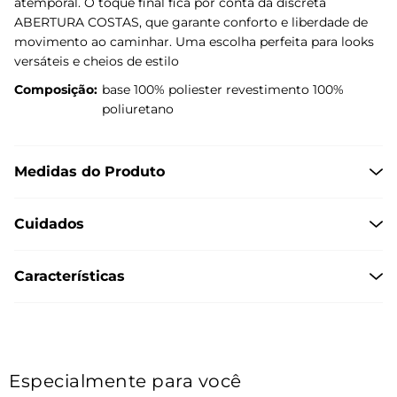
atemporal. O toque final fica por conta da discreta
ABERTURA COSTAS, que garante conforto e liberdade de
movimento ao caminhar. Uma escolha perfeita para looks
versáteis e cheios de estilo
Composição:
base 100% poliester revestimento 100%
poliuretano
Medidas do Produto
Cuidados
Características
Especialmente para você