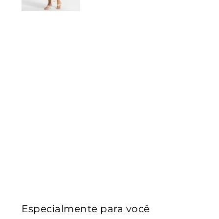
Especialmente para você