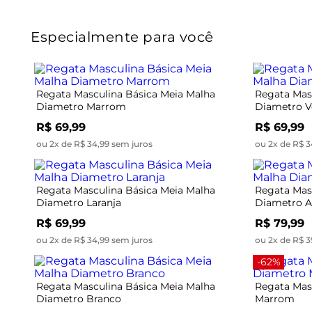
Especialmente para você
Regata Masculina Básica Meia Malha
Regata Mas
Diametro Marrom
Diametro 
R$ 69,99
R$ 69,99
ou 2x de R$ 34,99 sem juros
ou 2x de R$ 3
Regata Masculina Básica Meia Malha
Regata Mas
Diametro Laranja
Diametro A
R$ 69,99
R$ 79,99
ou 2x de R$ 34,99 sem juros
ou 2x de R$ 3
-62%
Regata Masculina Básica Meia Malha
Regata Mas
Diametro Branco
Marrom