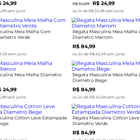
 24,99
R$ 24,99
R$ 64,99
4,99 sem juros
ou 1x de R$ 24,99 sem juros
culina Meia Malha Com
Regata Masculina Meia Malha 
ametro Verde
Diametro Marrom
R$ 84,99
7,49 sem juros
ou 2x de R$ 42,49 sem juros
culina Meia Malha Diametro
Regata Masculina Meia Malha 
Diametro Bege
 24,99
R$ 84,99
4,99 sem juros
ou 2x de R$ 42,49 sem juros
culina Cotton Leve Estampada
Regata Masculina Cotton Lev
Bege
Diametro Verde
R$ 84,99