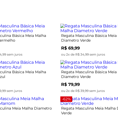
culina Básica Meia Malha
Regata Masculina Básica Meia
Vermelho
Diametro Verde
R$ 69,99
4,99 sem juros
ou 2x de R$ 34,99 sem juros
culina Básica Meia Malha
Regata Masculina Básica Meia
zul
Diametro Verde
R$ 79,99
9,99 sem juros
ou 2x de R$ 39,99 sem juros
-62%
culina Meia Malha Diametro
Regata Masculina Meia Malha
Verde