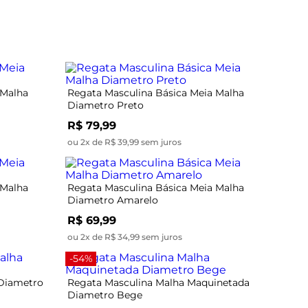
 Malha
Regata Masculina Básica Meia Malha
Diametro Preto
R$ 79,99
ou 2x de R$ 39,99 sem juros
 Malha
Regata Masculina Básica Meia Malha
Diametro Amarelo
R$ 69,99
ou 2x de R$ 34,99 sem juros
-54%
 Diametro
Regata Masculina Malha Maquinetada
Diametro Bege