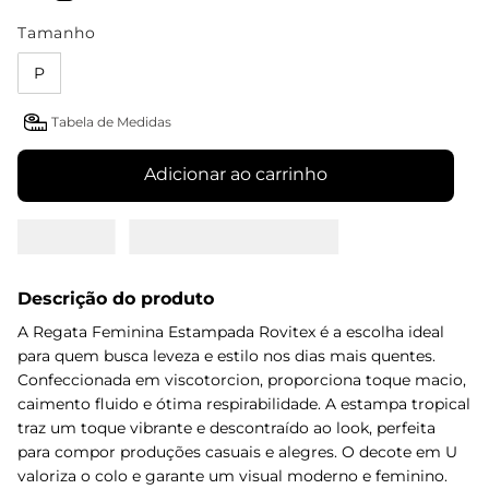
Tamanho
P
Tabela de Medidas
Adicionar ao carrinho
Descrição do produto
A Regata Feminina Estampada Rovitex é a escolha ideal
para quem busca leveza e estilo nos dias mais quentes.
Confeccionada em viscotorcion, proporciona toque macio,
caimento fluido e ótima respirabilidade. A estampa tropical
traz um toque vibrante e descontraído ao look, perfeita
para compor produções casuais e alegres. O decote em U
valoriza o colo e garante um visual moderno e feminino.