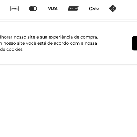
horar nosso site e sua experiência de compra.
 nosso site você está de acordo com a nossa
 de cookies.