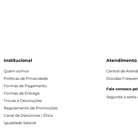
Institucional
Atendimento
Quem somos
Central de Aten
Políticas de Privacidade
Dúvidas Frequen
Formas de Pagamento
Fale conosco pe
Formas de Entrega
Segunda à sexta d
Trocas e Devoluções
Regulamento de Promoções
Canal de Denúncias | Ética
Igualdade Salarial