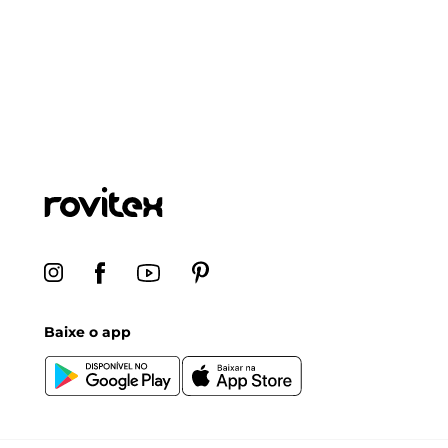
Baixe o app