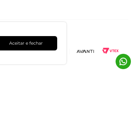
Aceitar e fechar