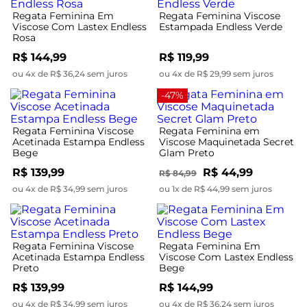
Regata Feminina Em
Regata Feminina Viscose
Viscose Com Lastex Endless
Estampada Endless Verde
Rosa
R$ 144,99
R$ 119,99
ou 4x de R$ 36,24 sem juros
ou 4x de R$ 29,99 sem juros
-47%
Regata Feminina Viscose
Regata Feminina em
Acetinada Estampa Endless
Viscose Maquinetada Secret
Bege
Glam Preto
R$ 139,99
R$ 44,99
R$ 84,99
ou 4x de R$ 34,99 sem juros
ou 1x de R$ 44,99 sem juros
Regata Feminina Viscose
Regata Feminina Em
Acetinada Estampa Endless
Viscose Com Lastex Endless
Preto
Bege
R$ 139,99
R$ 144,99
ou 4x de R$ 34,99 sem juros
ou 4x de R$ 36,24 sem juros