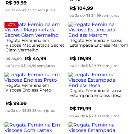
R$ 99,99
R$ 104,99
ou 3x de R$ 33,33 sem juros
ou 3x de R$ 34,99 sem juros
-47%
Regata Feminina em
Regata Feminina Viscose
Viscose Maquinetada Secret
Estampada Endless Marrom
Glam Vermelho
R$ 44,99
R$ 119,99
R$ 84,99
ou 1x de R$ 44,99 sem juros
ou 4x de R$ 29,99 sem juros
Regata Feminina em
Viscose Endless Preto
Regata Feminina Viscose
Estampada Endless Rosa
R$ 99,99
R$ 119,99
ou 3x de R$ 33,33 sem juros
ou 4x de R$ 29,99 sem juros