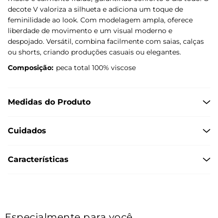
decote V valoriza a silhueta e adiciona um toque de
feminilidade ao look. Com modelagem ampla, oferece
liberdade de movimento e um visual moderno e
despojado. Versátil, combina facilmente com saias, calças
ou shorts, criando produções casuais ou elegantes.
Composição:
peca total 100% viscose
Medidas do Produto
Cuidados
Características
Especialmente para você