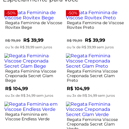
-50%
-50%
Regata Feminina de Viscose
Regata Feminina de Viscose
Rovitex Bege
Rovitex Preto
R$ 39,99
R$ 39,99
R$ 79,99
R$ 79,99
ou 1x de R$ 39,99 sem juros
ou 1x de R$ 39,99 sem juros
Regata Feminina Viscose
Regata Feminina Viscose
Creponada Secret Glam
Creponada Secret Glam
Bege
Preto
R$ 104,99
R$ 104,99
ou 3x de R$ 34,99 sem juros
ou 3x de R$ 34,99 sem juros
Regata Feminina em
Viscose Endless Verde
Regata Feminina Viscose
Creponada Secret Glam
Verde