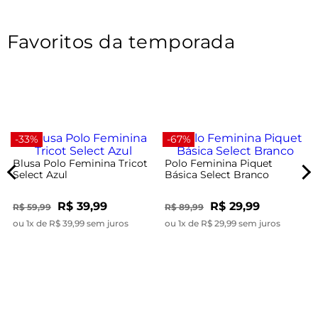
Favoritos da temporada
-33%
-67%
Blusa Polo Feminina Tricot
Polo Feminina Piquet
Select Azul
Básica Select Branco
R$ 39,99
R$ 29,99
R$ 59,99
R$ 89,99
ou 1x de R$ 39,99 sem juros
ou 1x de R$ 29,99 sem juros