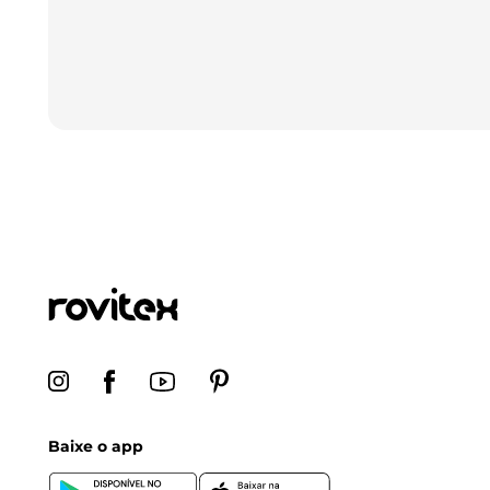
Baixe o app