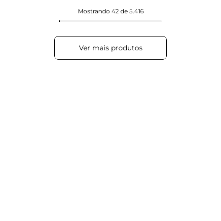
Mostrando
42 de 5.416