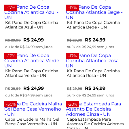
-17%
-17%
Kit Pano De Copa Cozinha
Kit Pano De Copa Cozinha
Atlantica Azul - UN
Atlantica Bege - UN
R$ 24,99
R$ 24,99
R$ 29,99
R$ 29,99
ou 1x de R$ 24,99 sem juros
ou 1x de R$ 24,99 sem juros
-17%
-17%
Kit Pano De Copa Cozinha
Kit Pano De Copa Cozinha
Atlantica Verde - UN
Atlantica Rosa - UN
R$ 24,99
R$ 24,99
R$ 29,99
R$ 29,99
ou 1x de R$ 24,99 sem juros
ou 1x de R$ 24,99 sem juros
-50%
-20%
Capa De Cadeira Malha Gel
Capa Estampada Para
Bene Casa Vermelho - UN
Assento De Cadeira Adomes
Cinza - UN