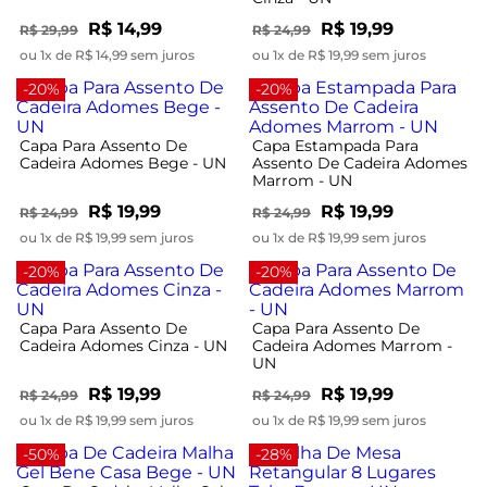
R$ 14,99
R$ 19,99
R$ 29,99
R$ 24,99
ou 1x de R$ 14,99 sem juros
ou 1x de R$ 19,99 sem juros
-20%
-20%
Capa Para Assento De
Capa Estampada Para
Cadeira Adomes Bege - UN
Assento De Cadeira Adomes
Marrom - UN
R$ 19,99
R$ 19,99
R$ 24,99
R$ 24,99
ou 1x de R$ 19,99 sem juros
ou 1x de R$ 19,99 sem juros
-20%
-20%
Capa Para Assento De
Capa Para Assento De
Cadeira Adomes Cinza - UN
Cadeira Adomes Marrom -
UN
R$ 19,99
R$ 19,99
R$ 24,99
R$ 24,99
ou 1x de R$ 19,99 sem juros
ou 1x de R$ 19,99 sem juros
-50%
-28%