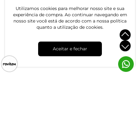
Utilizamos cookies para melhorar nosso site e sua
experiência de compra. Ao continuar navegando em
nosso site você está de acordo com a nossa política
quanto a utilização de cookies.
Aceitar e fechar
Atendimento
Dúvidas
Trocas
Conta