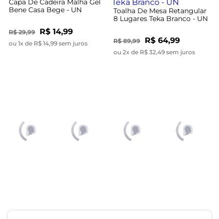
Capa De Cadeira Malha Gel
Bene Casa Bege - UN
Toalha De Mesa Retangular
8 Lugares Teka Branco - UN
R$ 14,99
R$ 29,99
R$ 64,99
R$ 89,99
ou 1x de R$ 14,99 sem juros
ou 2x de R$ 32,49 sem juros