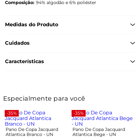
Composição:
94% algodão e 6% poliéster
Medidas do Produto
Cuidados
Características
Especialmente para você
-35%
-35%
Pano De Copa Jacquard
Pano De Copa Jacquard
Atlantica Branco - UN
Atlantica Bege - UN