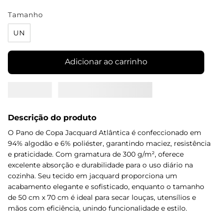
Tamanho
UN
Adicionar ao carrinho
Descrição do produto
O Pano de Copa Jacquard Atlântica é confeccionado em
94% algodão e 6% poliéster, garantindo maciez, resistência
e praticidade. Com gramatura de 300 g/m², oferece
excelente absorção e durabilidade para o uso diário na
cozinha. Seu tecido em jacquard proporciona um
acabamento elegante e sofisticado, enquanto o tamanho
de 50 cm x 70 cm é ideal para secar louças, utensílios e
mãos com eficiência, unindo funcionalidade e estilo.