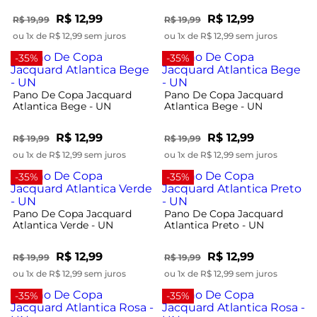
R$ 12,99
R$ 12,99
R$ 19,99
R$ 19,99
ou 1x de R$ 12,99 sem juros
ou 1x de R$ 12,99 sem juros
-35%
-35%
Pano De Copa Jacquard
Pano De Copa Jacquard
Atlantica Bege - UN
Atlantica Bege - UN
R$ 12,99
R$ 12,99
R$ 19,99
R$ 19,99
ou 1x de R$ 12,99 sem juros
ou 1x de R$ 12,99 sem juros
-35%
-35%
Pano De Copa Jacquard
Pano De Copa Jacquard
Atlantica Verde - UN
Atlantica Preto - UN
R$ 12,99
R$ 12,99
R$ 19,99
R$ 19,99
ou 1x de R$ 12,99 sem juros
ou 1x de R$ 12,99 sem juros
-35%
-35%