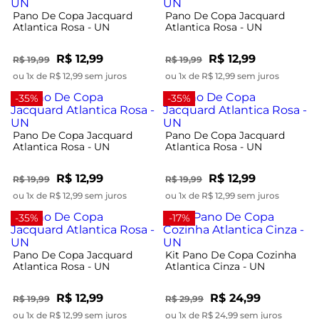
Pano De Copa Jacquard
Pano De Copa Jacquard
Atlantica Rosa - UN
Atlantica Rosa - UN
R$ 12,99
R$ 12,99
R$ 19,99
R$ 19,99
ou 1x de R$ 12,99 sem juros
ou 1x de R$ 12,99 sem juros
-35%
-35%
Pano De Copa Jacquard
Pano De Copa Jacquard
Atlantica Rosa - UN
Atlantica Rosa - UN
R$ 12,99
R$ 12,99
R$ 19,99
R$ 19,99
ou 1x de R$ 12,99 sem juros
ou 1x de R$ 12,99 sem juros
-35%
-17%
Pano De Copa Jacquard
Kit Pano De Copa Cozinha
Atlantica Rosa - UN
Atlantica Cinza - UN
R$ 12,99
R$ 24,99
R$ 19,99
R$ 29,99
ou 1x de R$ 12,99 sem juros
ou 1x de R$ 24,99 sem juros