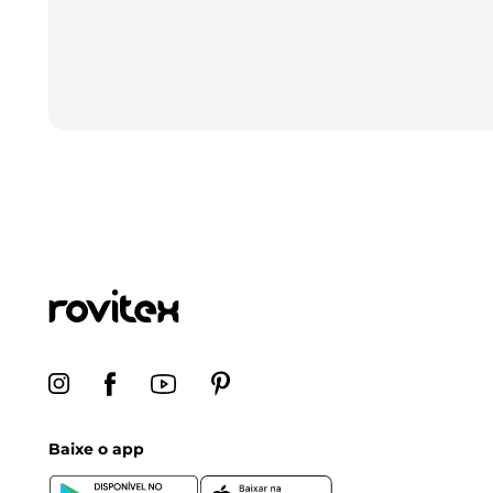
Baixe o app