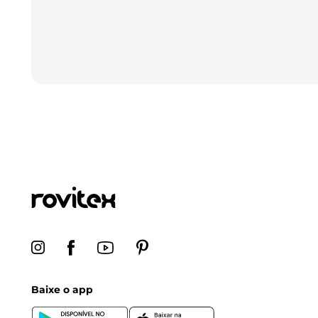
Baixe o app