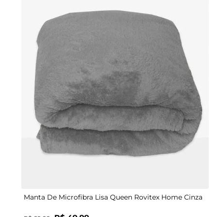
UN
Manta De Microfibra Lisa Queen Rovitex Home Cinza